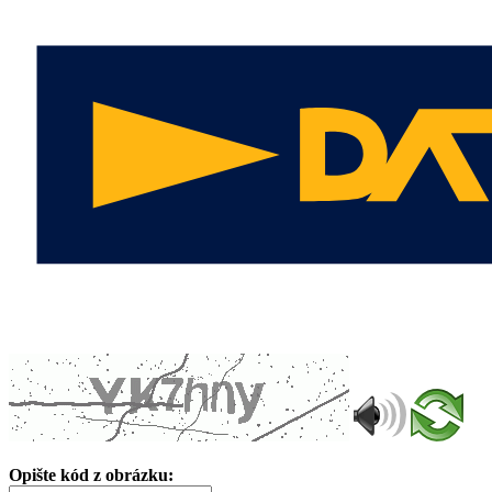
Opište kód z obrázku: