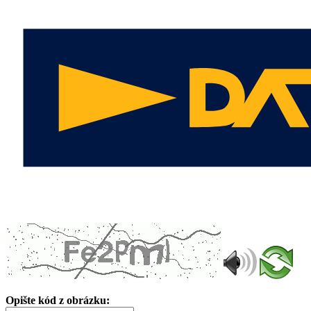
Opište kód z obrázku: