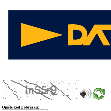
Opište kód z obrázku: