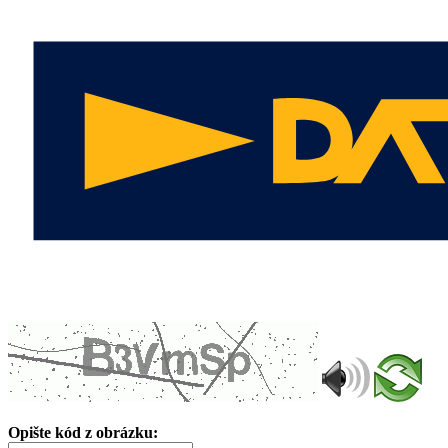
Opište kód z obrázku: