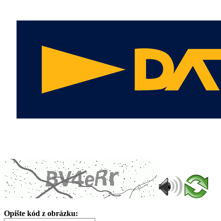
Opište kód z obrázku: