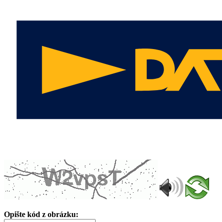
Opište kód z obrázku: