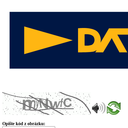
Opište kód z obrázku: