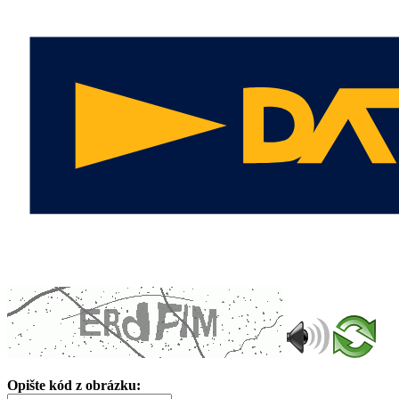
Opište kód z obrázku: