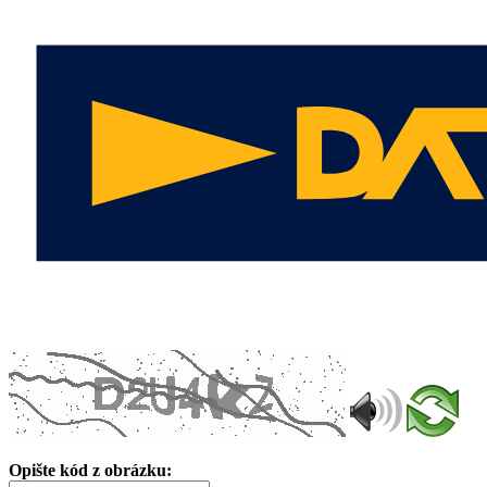
Opište kód z obrázku: