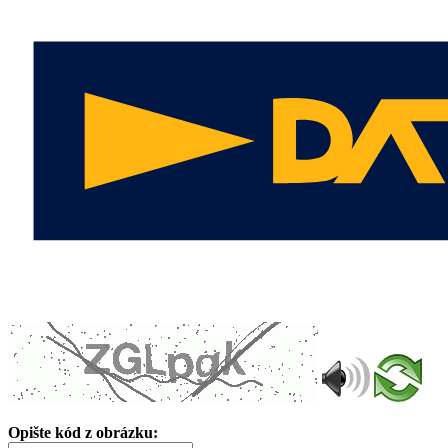
Opište kód z obrázku: