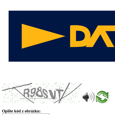
Opište kód z obrázku: