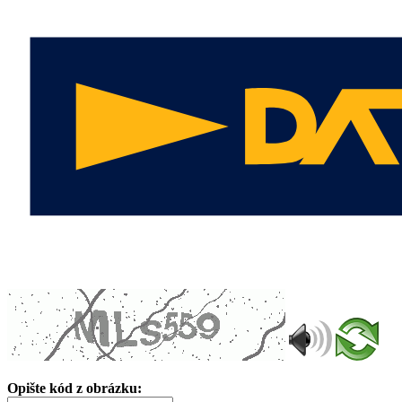
Opište kód z obrázku: