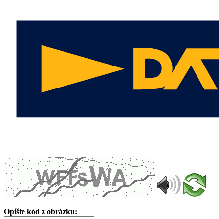
Opište kód z obrázku: