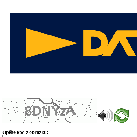
Opište kód z obrázku: