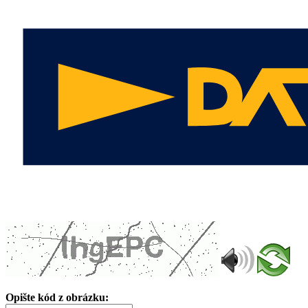
Opište kód z obrázku: