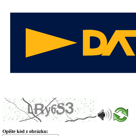
Opište kód z obrázku: