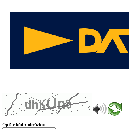
Opište kód z obrázku: