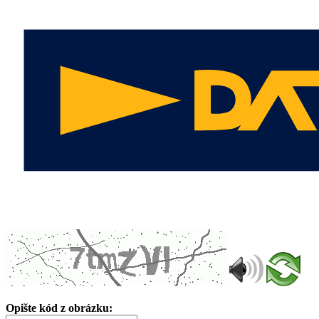
Opište kód z obrázku: