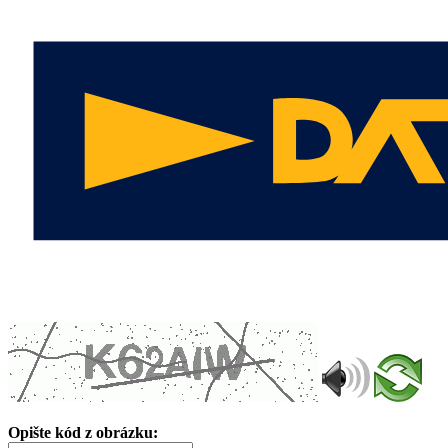
Opište kód z obrázku: