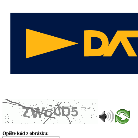
Opište kód z obrázku: