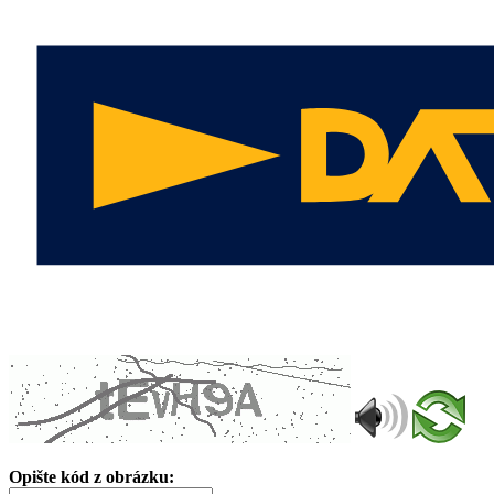
Opište kód z obrázku: