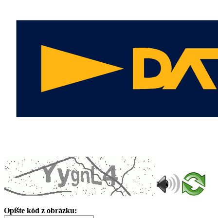
Opište kód z obrázku: