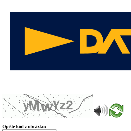
Opište kód z obrázku: