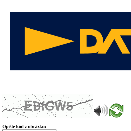
Opište kód z obrázku: