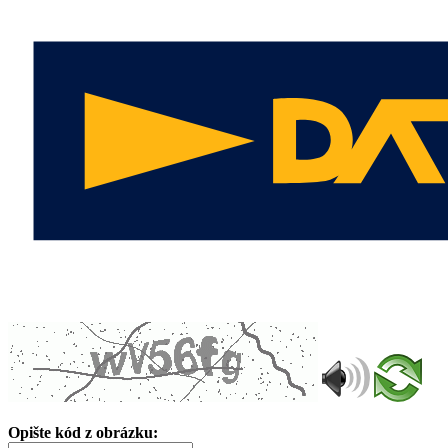
Opište kód z obrázku: