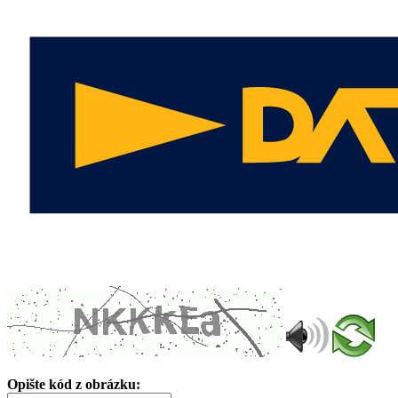
Opište kód z obrázku: