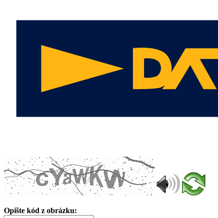
Opište kód z obrázku: