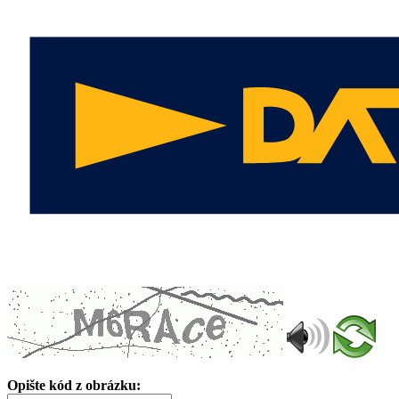
Opište kód z obrázku: