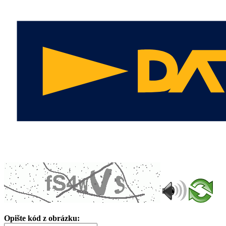
Opište kód z obrázku: