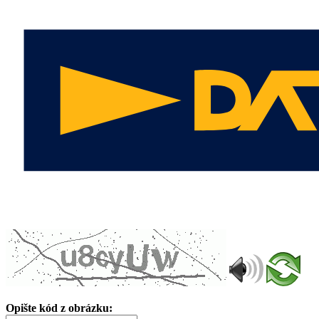
Opište kód z obrázku: