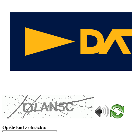
Opište kód z obrázku: