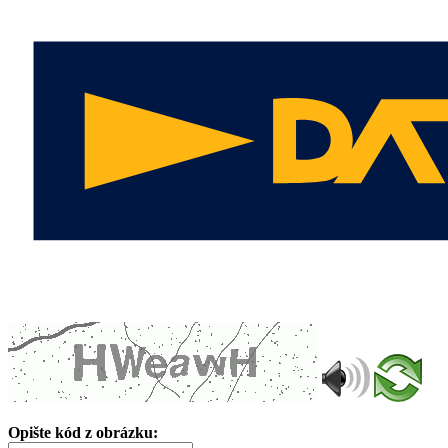
Opište kód z obrázku: