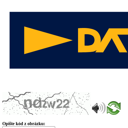
Opište kód z obrázku: