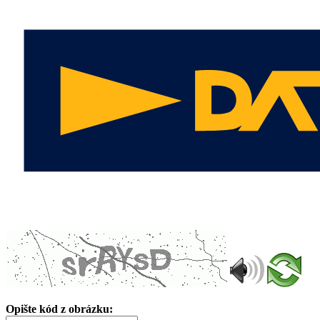
Opište kód z obrázku: