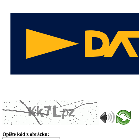
Opište kód z obrázku: