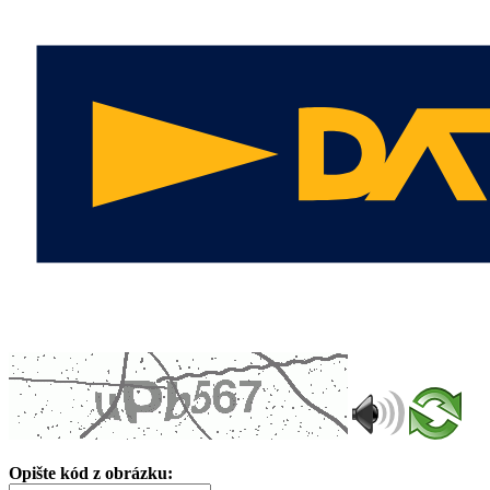
Opište kód z obrázku: