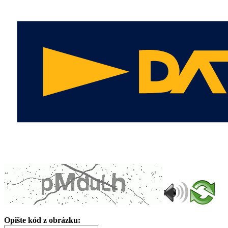
Opište kód z obrázku: