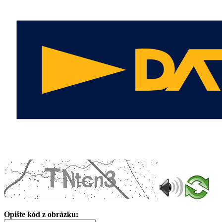
Opište kód z obrázku: