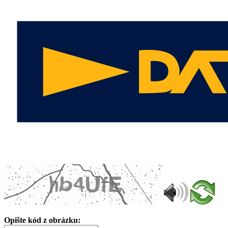
Opište kód z obrázku: