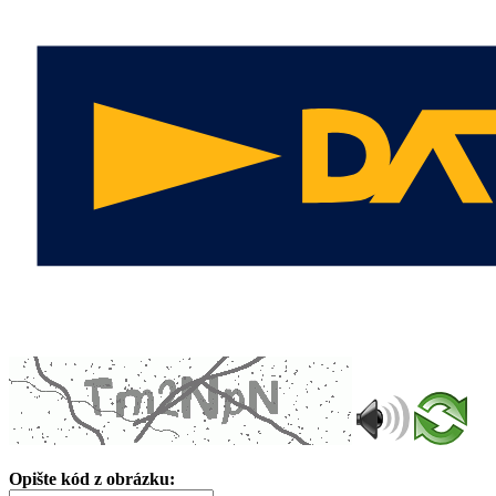
Opište kód z obrázku: