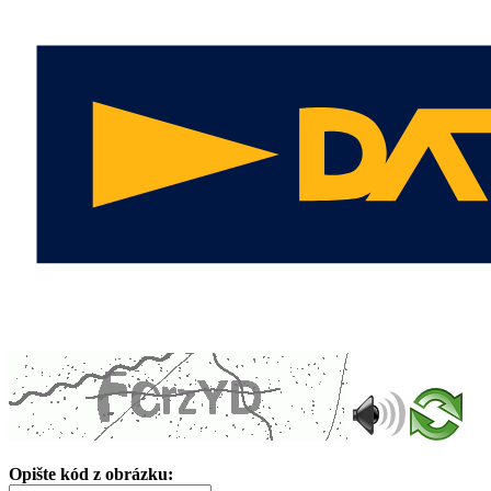
Opište kód z obrázku: