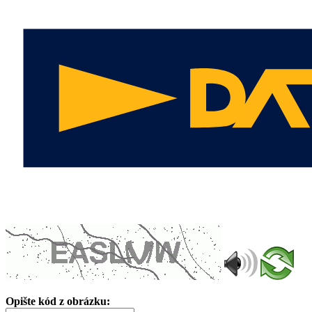
Opište kód z obrázku: