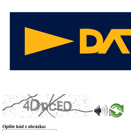
Opište kód z obrázku: