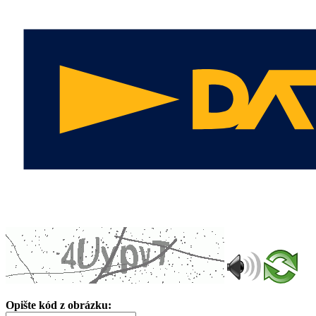
Opište kód z obrázku: