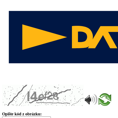
Opište kód z obrázku: