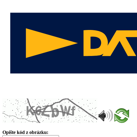
Opište kód z obrázku: