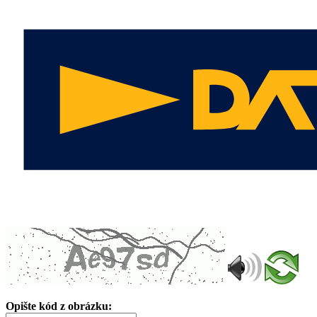
Opište kód z obrázku: