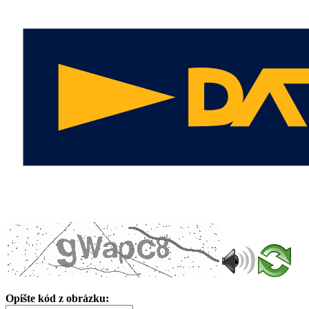
Opište kód z obrázku: