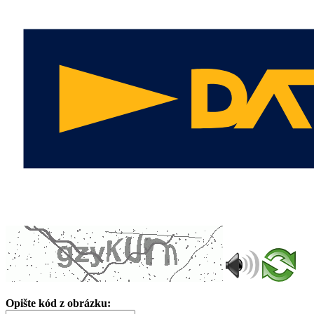
Opište kód z obrázku: