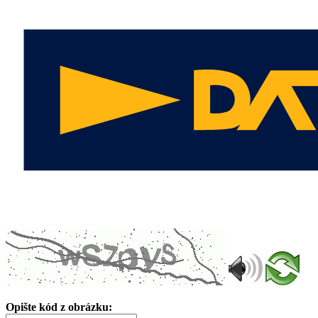
Opište kód z obrázku: